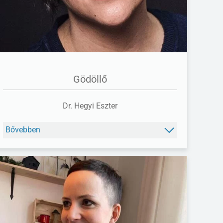
Gödöllő
Dr. Hegyi Eszter
Bővebben