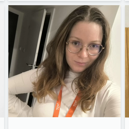
FACEBOOK