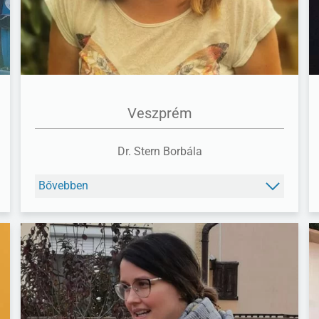
Veszprém
Dr. Stern Borbála
Bővebben