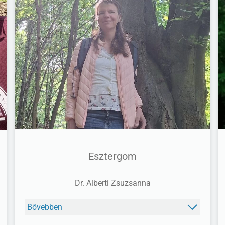
FACEBOOK
Esztergom
Dr. Alberti Zsuzsanna
Bővebben