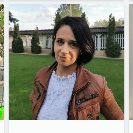
FACEBOOK