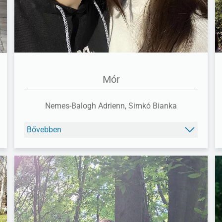
Mór
Nemes-Balogh Adrienn, Simkó Bianka
Bővebben