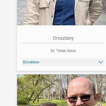
Oroszlány
Dr. Tímár Anna
Bővebben