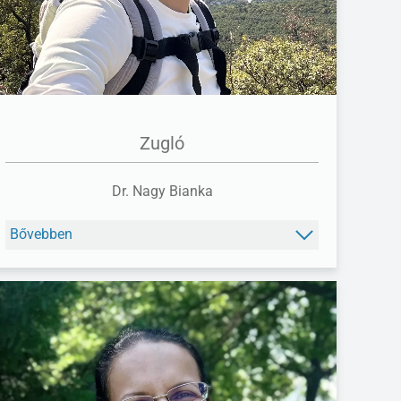
Zugló
Dr. Nagy Bianka
Bővebben