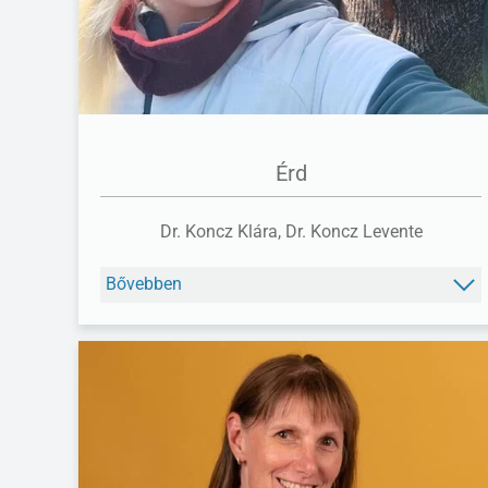
Érd
Dr. Koncz Klára, Dr. Koncz Levente
Bővebben