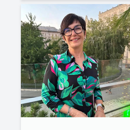
FACEBOOK