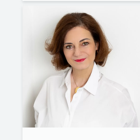
FACEBOOK