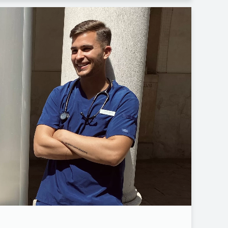
FACEBOOK