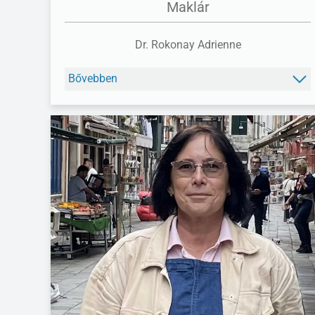
Maklár
Dr. Rokonay Adrienne
Bővebben
FACEBOOK