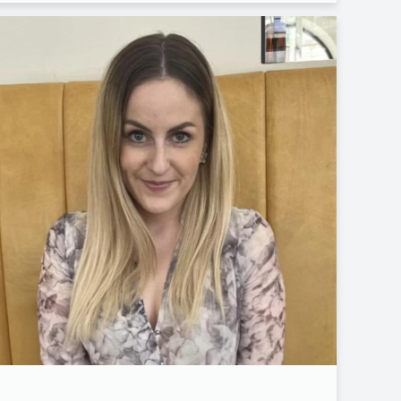
FACEBOOK