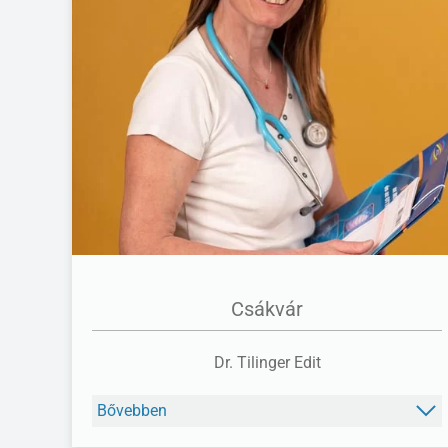
FACEBOOK
Csákvár
Dr. Tilinger Edit
Bővebben